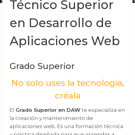
Técnico Superior
en Desarrollo de
Aplicaciones Web
Grado Superior
No solo uses la tecnología,
créala
El
Grado Superior en DAW
te especializa en
la creación y mantenimiento de
aplicaciones web. Es una formación técnica
y práctica diseñada para que aprendas a