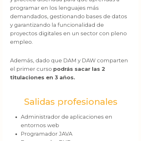
programar en los lenguajes más
demandados, gestionando bases de datos
y garantizando la funcionalidad de
proyectos digitales en un sector con pleno
empleo.
Además, dado que DAM y DAW comparten
el primer curso
podrás sacar las 2
titulaciones en 3 años.
Salidas profesionales
Administrador de aplicaciones en
entornos web
Programador JAVA