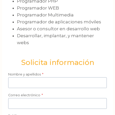
Programador PHP
Programador WEB
Programador Multimedia
Programador de aplicaciones móviles
Asesor o consultor en desarrollo web
Desarrollar, implantar, y mantener
webs
Solicita información
Nombre y apellidos
*
Correo electrónico
*