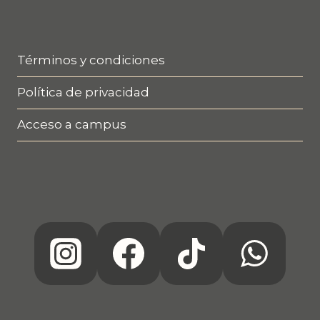
Términos y condiciones
Política de privacidad
Acceso a campus