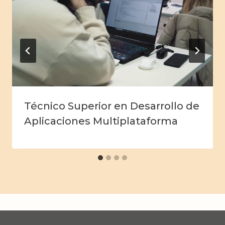
Técnico Superior en Desarrollo de
Aplicaciones Multiplataforma