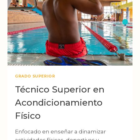
GRADO SUPERIOR
Técnico Superior en
Acondicionamiento
Físico
Enfocado en enseñar a dinamizar
actividades físicas, deportivas y