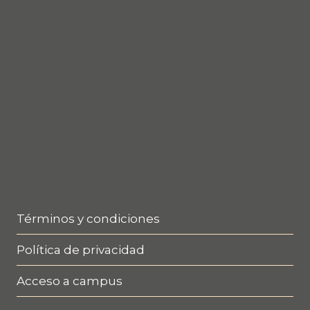
Términos y condiciones
Política de privacidad
Acceso a campus