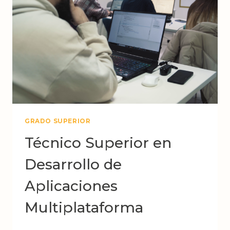
GRADO SUPERIOR
Técnico Superior en
Desarrollo de
Aplicaciones
Multiplataforma