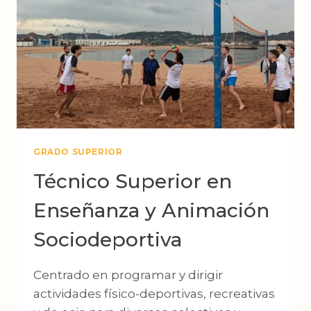
GRADO SUPERIOR
Técnico Superior en
Enseñanza y Animación
Sociodeportiva
Centrado en programar y dirigir
actividades físico-deportivas, recreativas