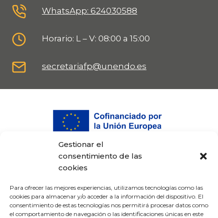
WhatsApp: 624030588
Horario: L – V: 08:00 a 15:00
secretariafp@unendo.es
Gestionar el
consentimiento de las
cookies
Para ofrecer las mejores experiencias, utilizamos tecnologías como las
cookies para almacenar y/o acceder a la información del dispositivo. El
consentimiento de estas tecnologías nos permitirá procesar datos como
el comportamiento de navegación o las identificaciones únicas en este