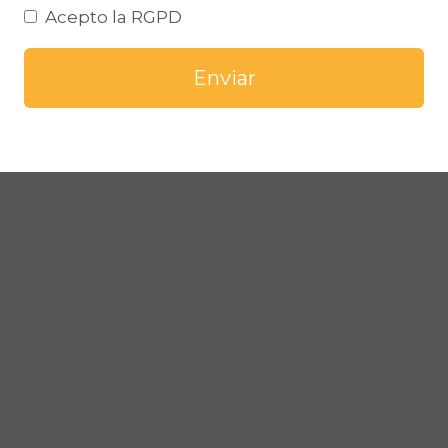
Acepto la RGPD
Enviar