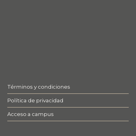
Términos y condiciones
Política de privacidad
Acceso a campus