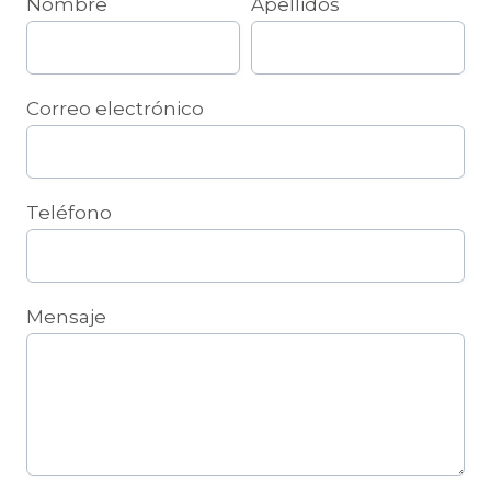
Nombre
Apellidos
Correo electrónico
Teléfono
Mensaje